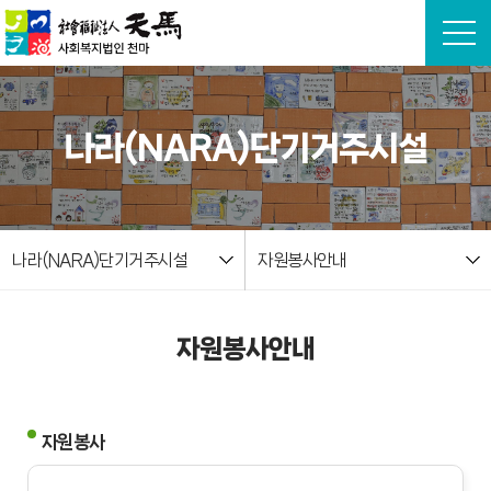
본문 바로가기
나라(NARA)단기거주시설
나라(NARA)단기거주시설
자원봉사안내
자원봉사안내
자원봉사