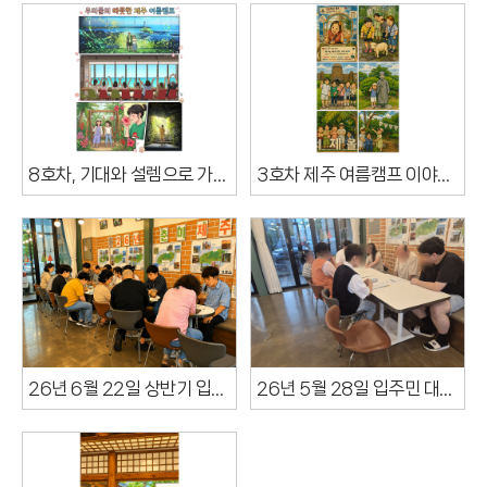
8호차, 기대와 설렘으로 가득했던 2박 3일의 힐링 여정~~
3호차 제주 여름캠프 이야기 ~
26년 6월 22일 상반기 입주민 대표 간담회 진행했습니다
26년 5월 28일 입주민 대표회의 진행하였습니다.