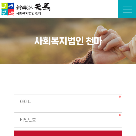
본문 바로가기
사회복지법인 천마