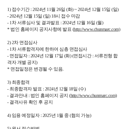
1) 접수기간 : 2024년 11월 26일 (화) ~ 2024년 12월 15일 (일)
- 2024년 12월 15일 (일) 18시 접수 마감
- 1차 서류심사 및 결과발표 : 2024년 12월 16일 (월)
* 법인 홈페이지 공지사항에 발표 (
http://www.chunmarc.com)
2) 2차 면접심사
- 1차 서류합격자에 한하여 심층 면접심사
- 면접일자 : 2024년 12월 17일 (화) (면접시간 : 서류전형 합
격자 개별 공지)
* 면접일정은 변경될 수 있음.
3) 최종합격
- 최종합격자 발표 : 2024년 12월 18일 (수)
- 결과안내 : 법인 홈페이지 공지 (
http://www.chunmarc.com)
- 결격사유 확인 후 공지
4) 임용 예정일자 : 2025년 1월 중 (협의 가능)
5) 원서 접수방법