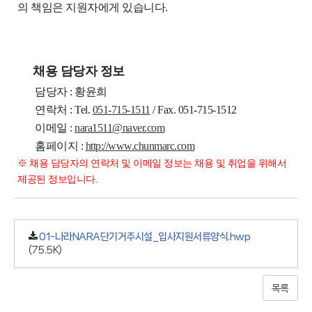
의 책임은 지원자에게 있습니다.
채용 담당자 정보
담당자 : 황윤희
연락처 : Tel.
051-715-1511
/ Fax. 051-715-1512
이메일 :
nara1511@naver.com
홈페이지 :
http://www.chunmarc.com
※ 채용 담당자의 연락처 및 이메일 정보는 채용 및 취업을 위해서
제공된 정보입니다.
01-나라NARA단기거주시설_입사지원서류양식.hwp
(75.5K)
목록