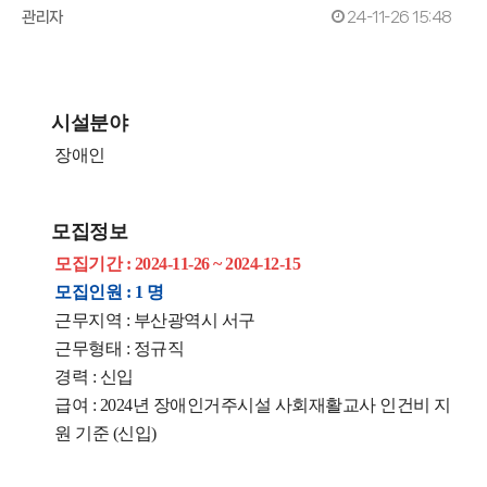
관리자
24-11-26 15:48
시설분야
장애인
모집정보
모집기간 : 2024-11-26 ~ 2024-12-15
모집인원 : 1 명
근무지역 : 부산광역시 서구
근무형태 : 정규직
경력 : 신입
급여 : 2024년 장애인거주시설 사회재활교사 인건비 지
원 기준 (신입)