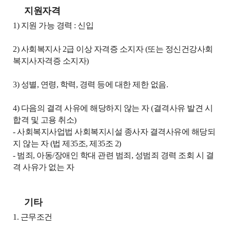
지원자격
1) 지원 가능 경력 : 신입
2) 사회복지사 2급 이상 자격증 소지자 (또는 정신건강사회
복지사자격증 소지자)
3) 성별, 연령, 학력, 경력 등에 대한 제한 없음.
4) 다음의 결격 사유에 해당하지 않는 자 (결격사유 발견 시
합격 및 고용 취소)
- 사회복지사업법 사회복지시설 종사자 결격사유에 해당되
지 않는 자 (법 제35조, 제35조 2)
- 범죄, 아동/장애인 학대 관련 범죄, 성범죄 경력 조회 시 결
격 사유가 없는 자
기타
1. 근무조건