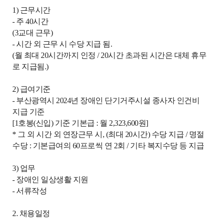
1) 근무시간
- 주 40시간
(3교대 근무)
- 시간 외 근무 시 수당 지급 됨.
(월 최대 20시간까지 인정 / 20시간 초과된 시간은 대체 휴무
로 지급됨.)
2) 급여기준
- 부산광역시 2024년 장애인 단기거주시설 종사자 인건비
지급 기준
[1호봉(신입) 기준 기본급 : 월 2,323,600원]
* 그 외 시간 외 연장근무 시, (최대 20시간) 수당 지급 / 명절
수당 : 기본급여의 60프로씩 연 2회 / 기타 복지수당 등 지급
3) 업무
- 장애인 일상생활 지원
- 서류작성
2. 채용일정