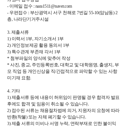
- 이메일 접수 : nara1511@naver.com
- 우편접수 : 부산광역시 서구 천해로 7번길 55-10(암남동) 2
층, 나라단기거주시설
3. 제출서류
1) 이력서 1부, 자기소개서 1부
2) 개인정보제공 활용 동의서 1부
3) 특수관계 부존재 각서 1부
* 첨부파일의 양식에 맞추어 작성
* 사진, 종교, 주민등록번호, 대학교 및 대학원명, 출생지, 부
모 직업 등 개인신상을 직/간접적으로 파악할 수 있는 사항
미기재 요함.
4. 기타
1) 제출서류 등에 내용이 허위임이 판명될 경우 합격자 발표
후에도 합격 및 임용이 취소될 수 있습니다.
2) 접수된 서류는 채용절차법에 의거, 지원자의 요청에 따라
반환(착불) 또는 자체 폐기할 수 있습니다.
3) 제출 서류의 미비나 서명 누락, 연락부재로 인한 불이익