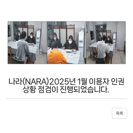
나라(NARA)2025년 1월 이용자 인권
상황 점검이 진행되었습니다.
목록