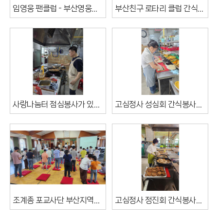
임영웅 팬클럽 - 부산영웅시대 히어로방 후원
부산친구 로타리 클럽 간식봉사가 있었습니다.
사랑나눔터 점심봉사가 있었습니다.
고심정사 성심회 간식봉사가 있었습니다.
조계종 포교사단 부산지역단 진공묘유 법회가 있었습니다.
고심정사 정진회 간식봉사가 있었습니다.