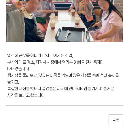
열심히 근무를 하다가 잠시 쉬어가는 주말,
부산의 대표 명소, 자갈치 시장에서 열리는 31회 자갈치 축제에
다녀왔습니다.
행사장을 둘러보고, 맛있는 어묵을 먹으며 많은 사람들 속에 섞여 축제를
즐기고,
복잡한 시장을 벗어나 풍경좋은 까페에 앉아 티타임을 가지며 즐거운
시간을 보내고 왔습니다.
목록