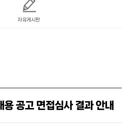
자유게시판
 채용 공고 면접심사 결과 안내