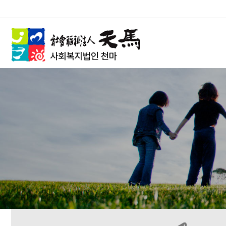
본문 바로가기