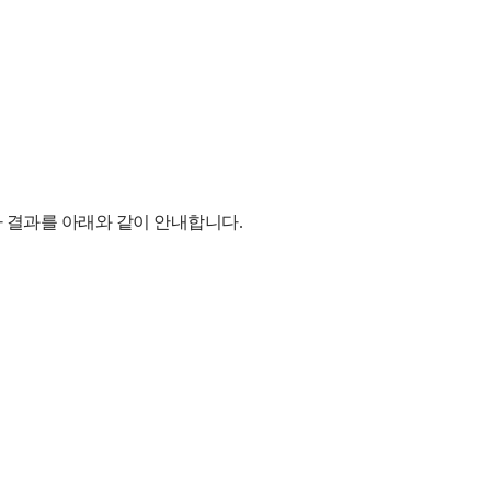
 결과를 아래와 같이 안내합니다
.