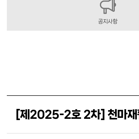
공지사항
[제2025-2호 2차] 천마