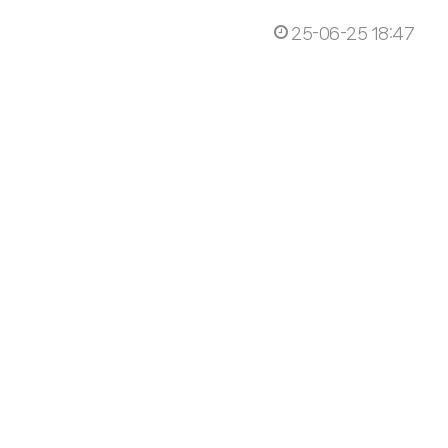
25-06-25 18:47